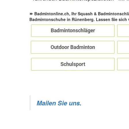
⏩ Badmintonline.ch, Ihr Squash & Badmintonschl
Badmintonschuhe in Rünenberg. Lassen Sie sich 
Mailen Sie uns.