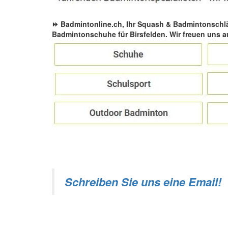
⏩ Badmintonline.ch, Ihr Squash & Badmintonschl
Badmintonschuhe für Birsfelden. Wir freuen uns a
Schreiben Sie uns eine Email!