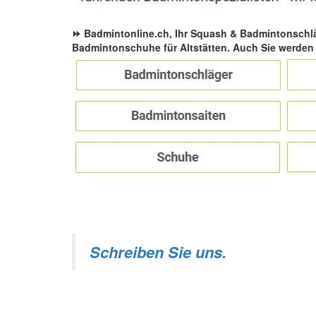
⏩ Badmintonline.ch, Ihr Squash & Badmintonschl
Badmintonschuhe für Altstätten. Auch Sie werden 
Schreiben Sie uns.