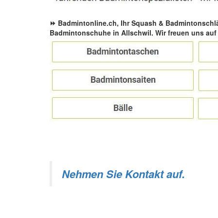
⏩ Badmintonline.ch, Ihr Squash & Badmintonschl
Badmintonschuhe in Allschwil. Wir freuen uns auf
Nehmen Sie Kontakt auf.