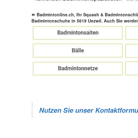
⏩ Badmintonline.ch, Ihr Squash & Badmintonschl
Badmintonschuhe in 5619 Uezwil. Auch Sie werden
Nutzen Sie unser Kontaktformu