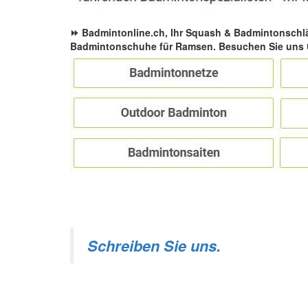
⏩ Badmintonline.ch, Ihr Squash & Badmintonschl
Badmintonschuhe für Ramsen. Besuchen Sie uns
Schreiben Sie uns.