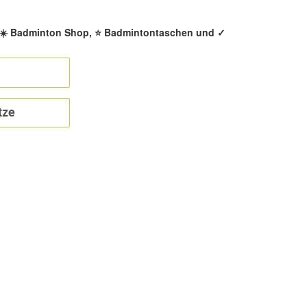
, ☀️ Badminton Shop, ⭐ Badmintontaschen und ✓