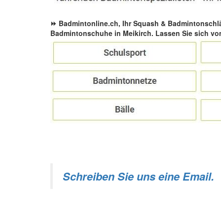
⏩ Badmintonline.ch, Ihr Squash & Badmintonschl
Badmintonschuhe in Meikirch. Lassen Sie sich vo
Schreiben Sie uns eine Email.