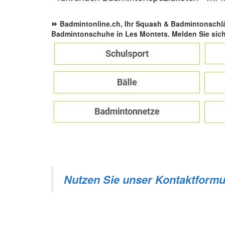
⏩ Badmintonline.ch, Ihr Squash & Badmintonschl
Badmintonschuhe in Les Montets. Melden Sie sich
Nutzen Sie unser Kontaktformu