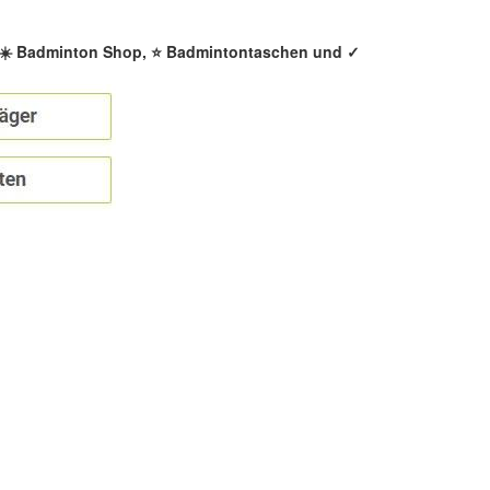
, ☀️ Badminton Shop, ⭐ Badmintontaschen und ✓