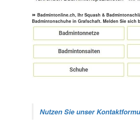
⏩ Badmintonline.ch, Ihr Squash & Badmintonschl
Badmintonschuhe in Grafschaft. Melden Sie sich 
Nutzen Sie unser Kontaktformu