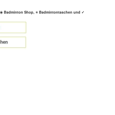
, ☀️ Badminton Shop, ⭐ Badmintontaschen und ✓