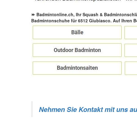
⏩ Badmintonline.ch, Ihr Squash & Badmintonschl
Badmintonschuhe für 6512 Giubiasco. Auf Ihren B
Nehmen Sie Kontakt mit uns au