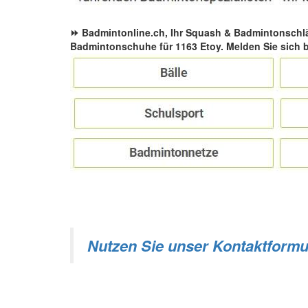
⏩ Badmintonline.ch, Ihr Squash & Badmintonschl
Badmintonschuhe für 1163 Etoy. Melden Sie sich 
Nutzen Sie unser Kontaktformu