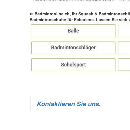
⏩ Badmintonline.ch, Ihr Squash & Badmintonschl
Badmintonschuhe für Echarlens. Lassen Sie sich 
Kontaktieren Sie uns.